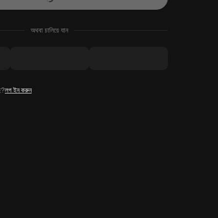
অথবা চালিয়ে যান
ে?
লগ ইন করুন