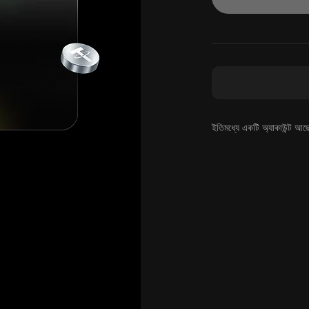
ইতিমধ্যে একটি অ্যাকাউন্ট আছ