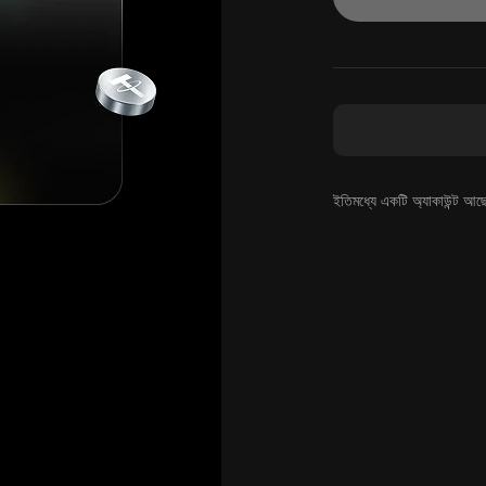
ইতিমধ্যে একটি অ্যাকাউন্ট আছ