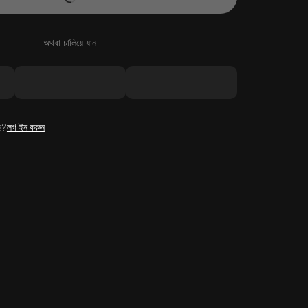
অথবা চালিয়ে যান
ে?
লগ ইন করুন