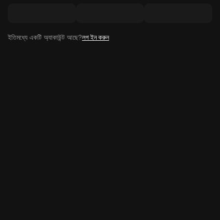
ইতিমধ্যে একটি অ্যাকাউন্ট আছে?
লগ ইন করুন