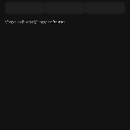
ইতিমধ্যে একটি অ্যাকাউন্ট আছে?
লগ ইন করুন