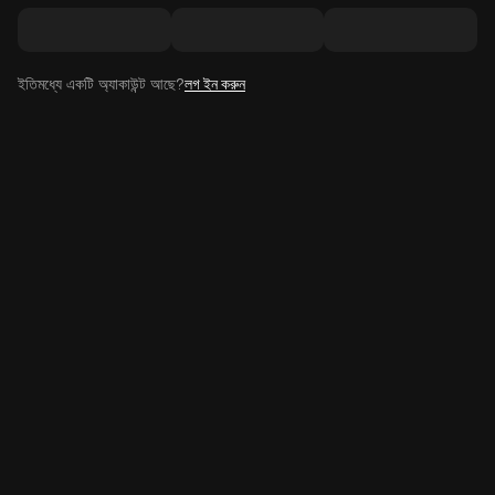
ইতিমধ্যে একটি অ্যাকাউন্ট আছে?
লগ ইন করুন