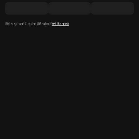
ইতিমধ্যে একটি অ্যাকাউন্ট আছে?
লগ ইন করুন