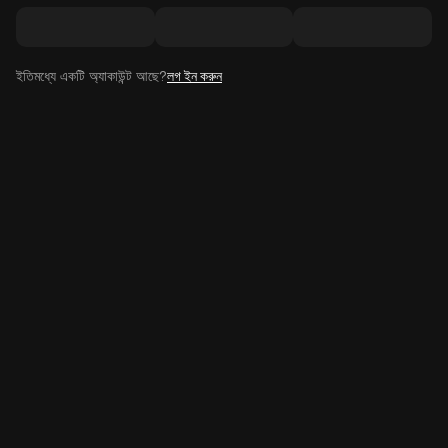
ইতিমধ্যে একটি অ্যাকাউন্ট আছে?
লগ ইন করুন