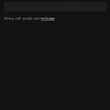
ইতিমধ্যে একটি অ্যাকাউন্ট আছে?
লগ ইন করুন