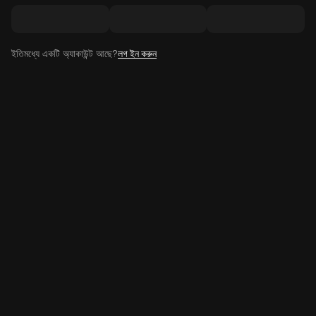
ইতিমধ্যে একটি অ্যাকাউন্ট আছে?
লগ ইন করুন