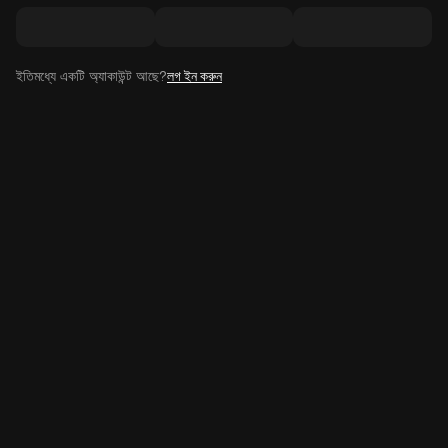
ইতিমধ্যে একটি অ্যাকাউন্ট আছে?
লগ ইন করুন