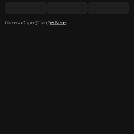
ইতিমধ্যে একটি অ্যাকাউন্ট আছে?
লগ ইন করুন