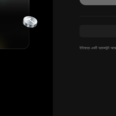
ইতিমধ্যে একটি অ্যাকাউন্ট আছ