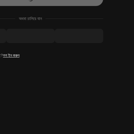
অথবা চালিয়ে যান
ে?
লগ ইন করুন