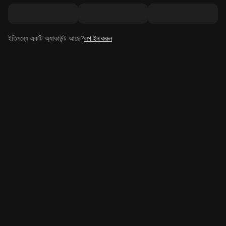
ইতিমধ্যে একটি অ্যাকাউন্ট আছে?
লগ ইন করুন