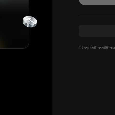
ইতিমধ্যে একটি অ্যাকাউন্ট আছ