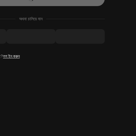
অথবা চালিয়ে যান
ে?
লগ ইন করুন