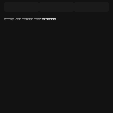
ইতিমধ্যে একটি অ্যাকাউন্ট আছে?
লগ ইন করুন