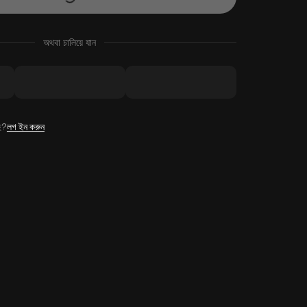
অথবা চালিয়ে যান
ে?
লগ ইন করুন