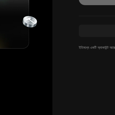
ইতিমধ্যে একটি অ্যাকাউন্ট আছ