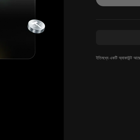
ইতিমধ্যে একটি অ্যাকাউন্ট আছ