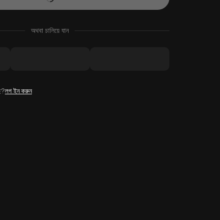
অথবা চালিয়ে যান
ে?
লগ ইন করুন