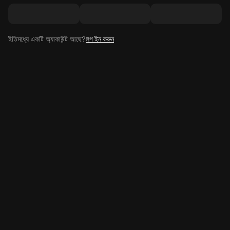
ইতিমধ্যে একটি অ্যাকাউন্ট আছে?
লগ ইন করুন