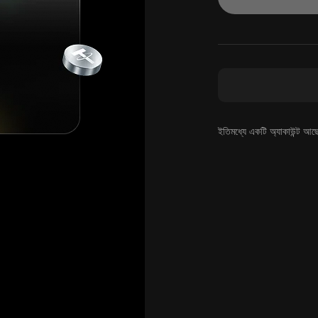
ইতিমধ্যে একটি অ্যাকাউন্ট আছ