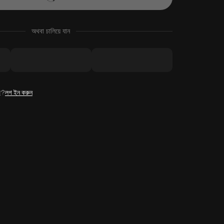
অথবা চালিয়ে যান
ে?
লগ ইন করুন