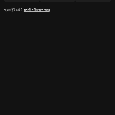
অ্যাকাউন্ট নেই?
এখনই সাইন আপ করুন