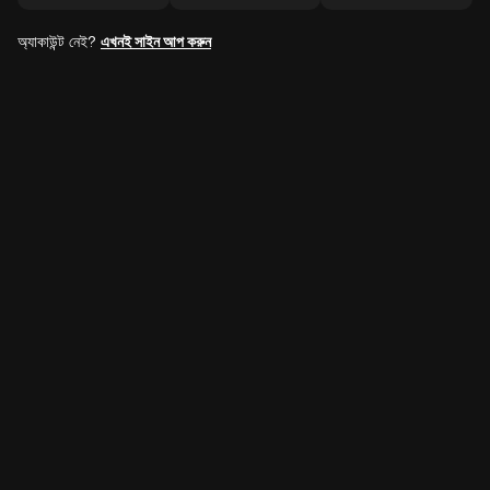
অ্যাকাউন্ট নেই?
এখনই সাইন আপ করুন