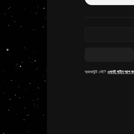
অ্যাকাউন্ট নেই?
এখনই সাইন আপ ক