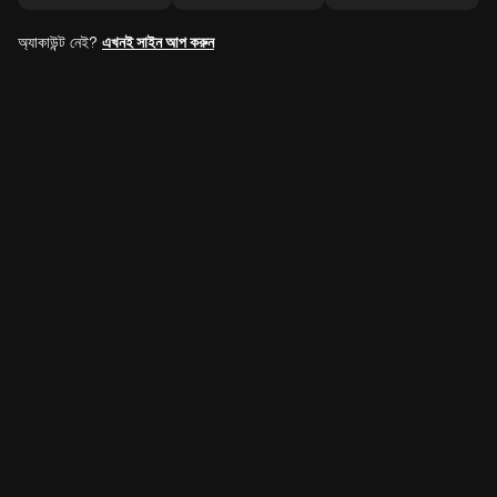
অ্যাকাউন্ট নেই?
এখনই সাইন আপ করুন