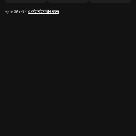
অ্যাকাউন্ট নেই?
এখনই সাইন আপ করুন