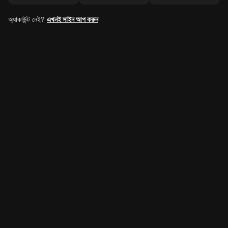
অ্যাকাউন্ট নেই?
এখনই সাইন আপ করুন