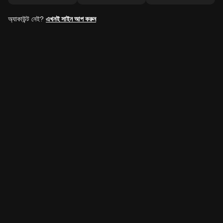
অ্যাকাউন্ট নেই?
এখনই সাইন আপ করুন