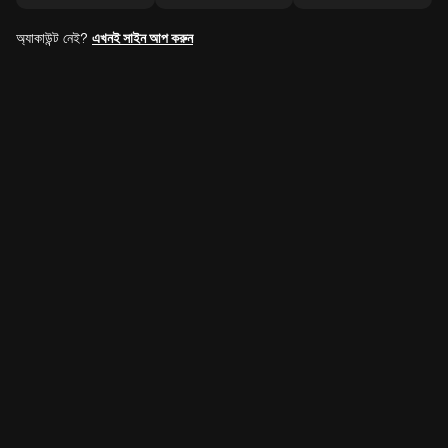
অ্যাকাউন্ট নেই?
এখনই সাইন আপ করুন