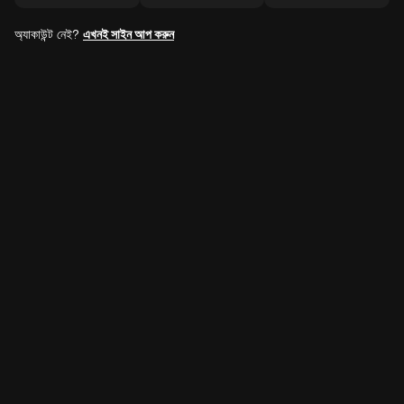
অ্যাকাউন্ট নেই?
এখনই সাইন আপ করুন