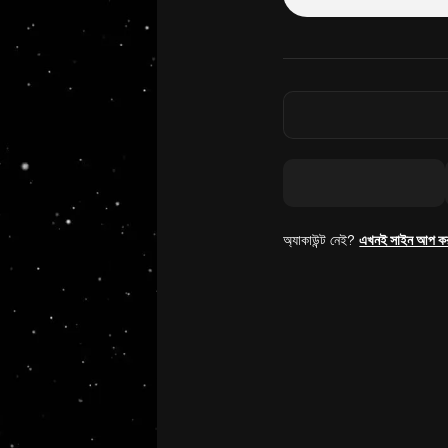
অ্যাকাউন্ট নেই?
এখনই সাইন আপ ক