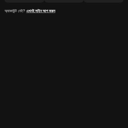
অ্যাকাউন্ট নেই?
এখনই সাইন আপ করুন