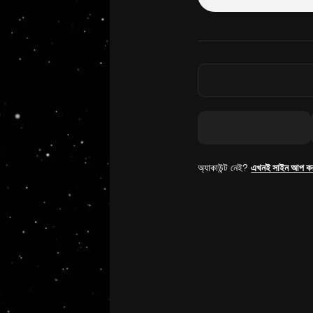
অ্যাকাউন্ট নেই?
এখনই সাইন আপ ক