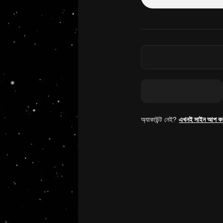
অ্যাকাউন্ট নেই?
এখনই সাইন আপ ক