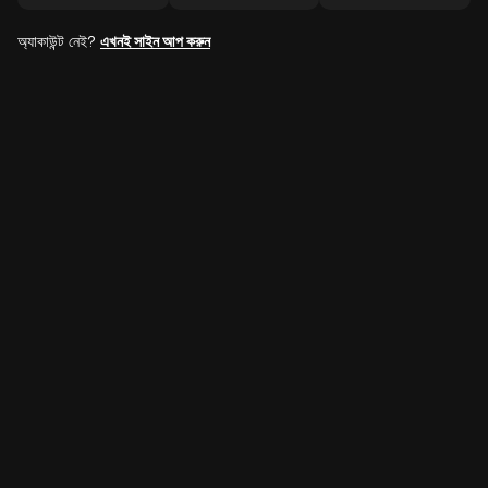
অ্যাকাউন্ট নেই?
এখনই সাইন আপ করুন