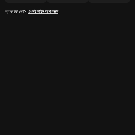
অ্যাকাউন্ট নেই?
এখনই সাইন আপ করুন