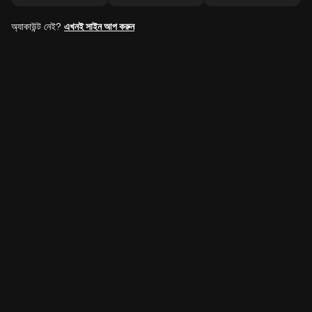
অ্যাকাউন্ট নেই?
এখনই সাইন আপ করুন