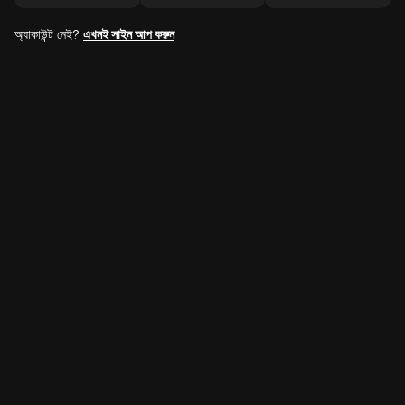
অ্যাকাউন্ট নেই?
এখনই সাইন আপ করুন