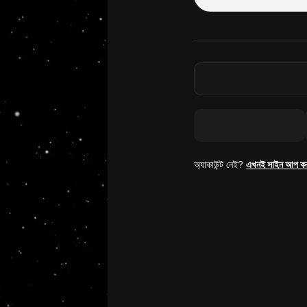
অ্যাকাউন্ট নেই?
এখনই সাইন আপ ক