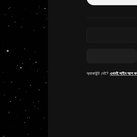
অ্যাকাউন্ট নেই?
এখনই সাইন আপ ক