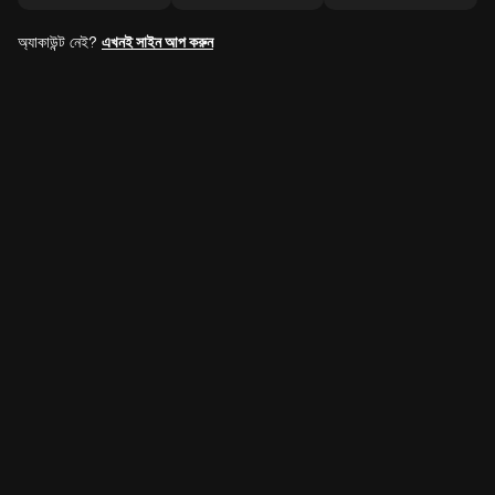
অ্যাকাউন্ট নেই?
এখনই সাইন আপ করুন