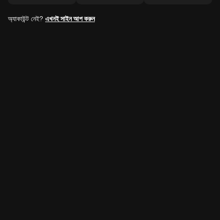
অ্যাকাউন্ট নেই?
এখনই সাইন আপ করুন