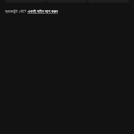
অ্যাকাউন্ট নেই?
এখনই সাইন আপ করুন