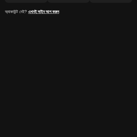
অ্যাকাউন্ট নেই?
এখনই সাইন আপ করুন