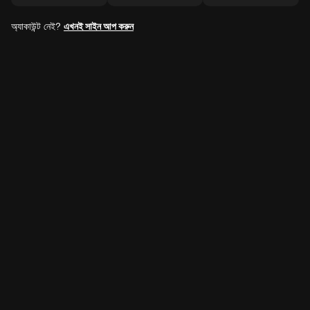
অ্যাকাউন্ট নেই?
এখনই সাইন আপ করুন