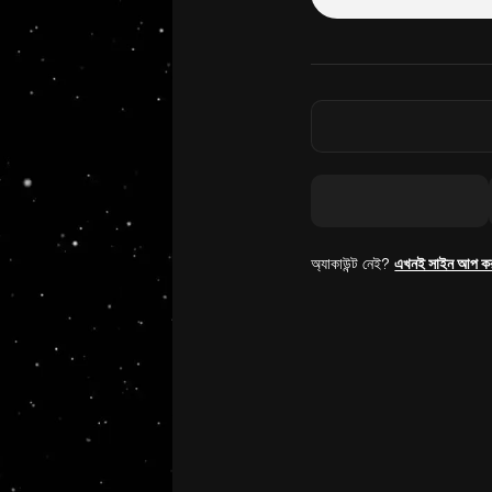
অ্যাকাউন্ট নেই?
এখনই সাইন আপ ক