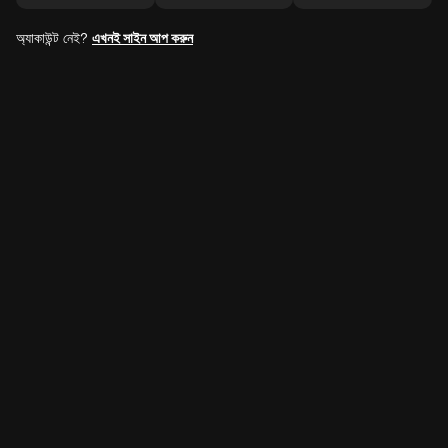
অ্যাকাউন্ট নেই?
এখনই সাইন আপ করুন