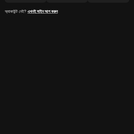
অ্যাকাউন্ট নেই?
এখনই সাইন আপ করুন