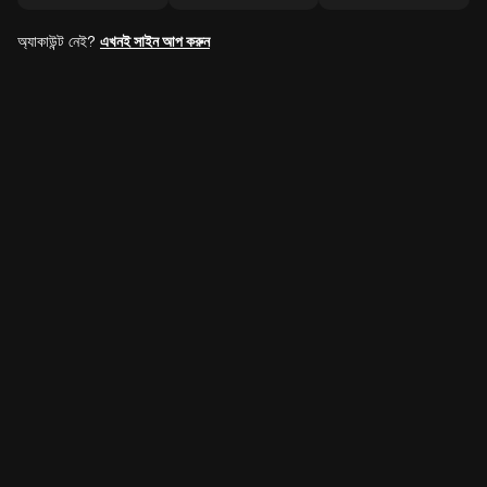
অ্যাকাউন্ট নেই?
এখনই সাইন আপ করুন