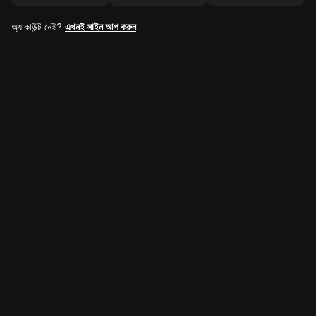
অ্যাকাউন্ট নেই?
এখনই সাইন আপ করুন