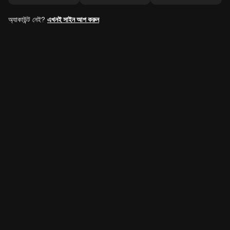
অ্যাকাউন্ট নেই?
এখনই সাইন আপ করুন