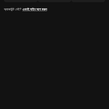
অ্যাকাউন্ট নেই?
এখনই সাইন আপ করুন